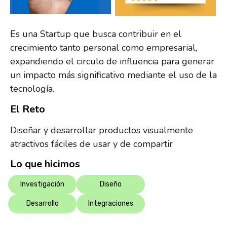
Es una Startup que busca contribuir en el
crecimiento tanto personal como empresarial,
expandiendo el circulo de influencia para generar
un impacto más significativo mediante el uso de la
tecnología.
El Reto
Diseñar y desarrollar productos visualmente
atractivos fáciles de usar y de compartir
Lo que hicimos
Investigación
Diseño
Desarrollo
Integraciones