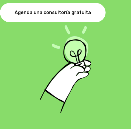
Agenda una consultoría gratuita