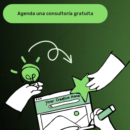
Agenda una consultoría gratuita