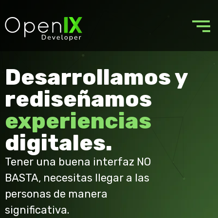
Desarrollamos y
rediseñamos
experiencias
digitales.
Tener una buena interfaz NO
BASTA, necesitas llegar a las
personas de manera
significativa.