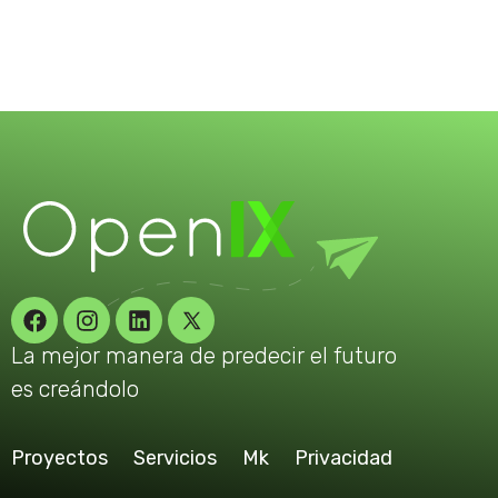
La mejor manera de predecir el futuro
es creándolo
Proyectos
Servicios
Mk
Privacidad