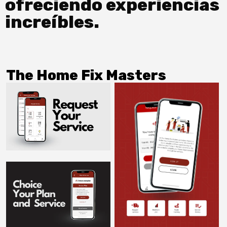
ofreciendo experiencias
increíbles.
The Home Fix Masters