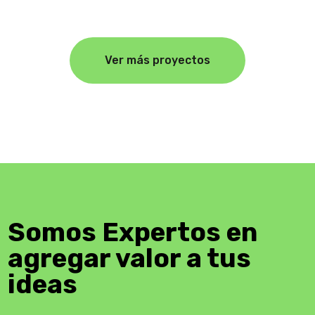
Ver más proyectos
Somos Expertos en
agregar valor a tus
ideas