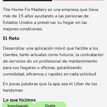
The Home Fix Masters es una empresa que lleva
más de 15 años ayudando a las personas de
Estados Unidos a preservar su hogar en las
mejores condiciones.
El Reto
Desarrollar una aplicación móvil que facilite a los
clientes, tanto actuales como futuros, la contratación
de servicios de un profesional de mantenimiento
para sus hogares u oficinas, garantizando
comodidad, eficiencia y rapidez en cada solicitud.
En pocas palabras que la app sea el Uber de los
handyman
Lo que hicimos
Investigación
Diseño