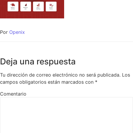
Por
Openix
Deja una respuesta
Tu dirección de correo electrónico no será publicada.
Los
campos obligatorios están marcados con
*
Comentario