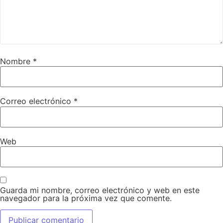
Nombre
*
Correo electrónico
*
Web
Guarda mi nombre, correo electrónico y web en este
navegador para la próxima vez que comente.