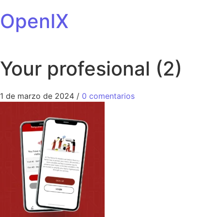
OpenIX
Your profesional (2)
1 de marzo de 2024
/
0 comentarios